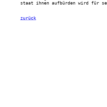
       staat ihnen aufbürden wird für se
zurück