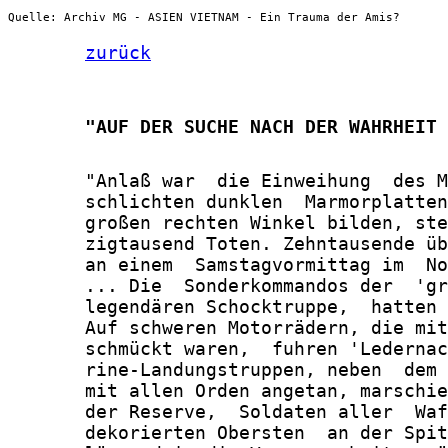
Quelle: Archiv MG - ASIEN VIETNAM - Ein Trauma der Amis?
zurück
       "AUF DER SUCHE NACH DER WAHRHEIT 