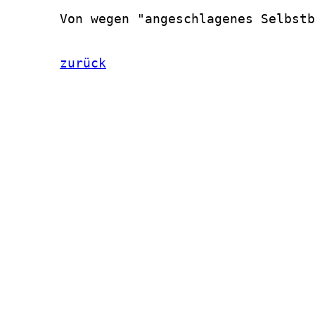
zurück