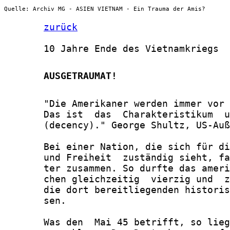
Quelle: Archiv MG - ASIEN VIETNAM - Ein Trauma der Amis?
zurück
       10 Jahre Ende des Vietnamkriegs

       AUSGETRAUMAT!