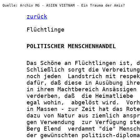
Quelle: Archiv MG - ASIEN VIETNAM - Ein Trauma der Amis?
zurück
       Flüchtlinge

       POLITISCHER MENSCHENHANDEL