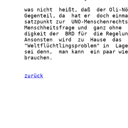
zurück