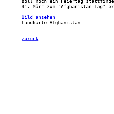
Bild ansehen
       Landkarte Afghanistan

zurück