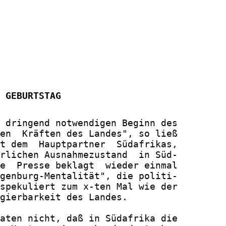
 GEBURTSTAG