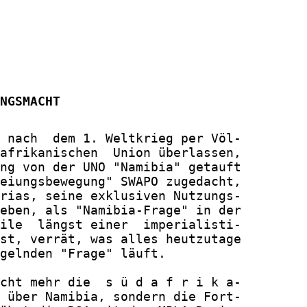
NGSMACHT