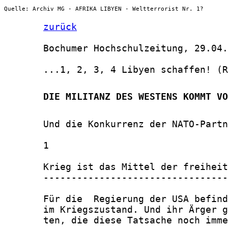
Quelle: Archiv MG - AFRIKA LIBYEN - Weltterrorist Nr. 1?
zurück
       Bochumer Hochschulzeitung, 29.04.
       ...1, 2, 3, 4 Libyen schaffen! (R
       DIE MILITANZ DES WESTENS KOMMT VO