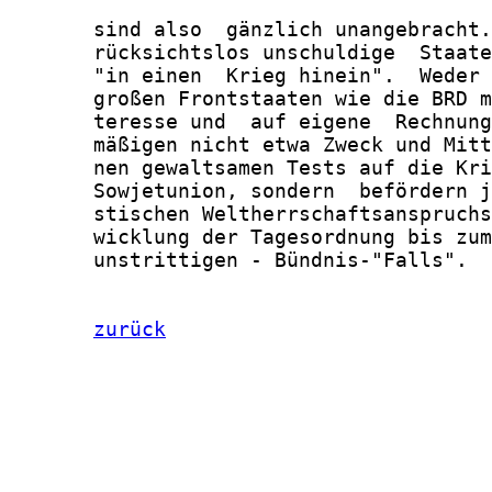
zurück